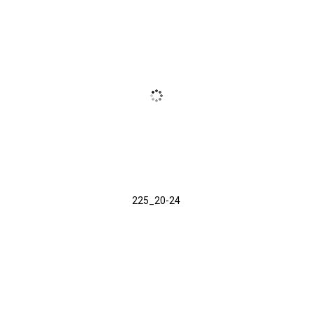
225_20-24