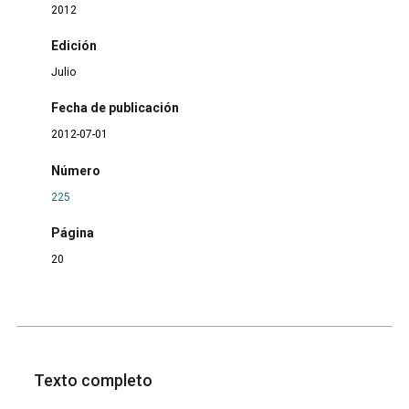
2012
Edición
Julio
Fecha de publicación
2012-07-01
Número
225
Página
20
Texto completo