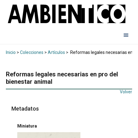
Inicio
>
Colecciones
>
Artículos
>
Reformas legales necesarias en pro
Reformas legales necesarias en pro del
bienestar animal
Volver
Metadatos
Miniatura