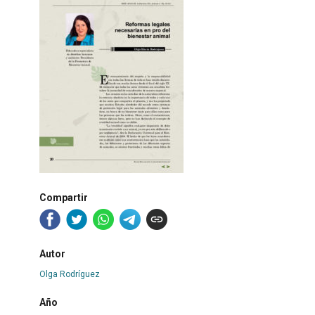
Compartir
Autor
Olga Rodríguez
Año