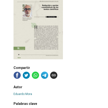
Compartir
Autor
Eduardo Mora
Palabras clave