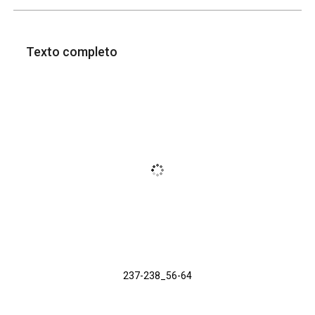
Texto completo
237-238_56-64