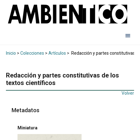
Inicio
>
Colecciones
>
Artículos
>
Redacción y partes constitutivas de 
Redacción y partes constitutivas de los
textos científicos
Volver
Metadatos
Miniatura