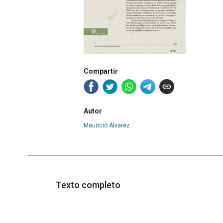
Compartir
Autor
Mauricio Álvarez
Texto completo