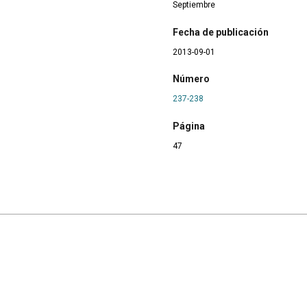
Septiembre
Fecha de publicación
2013-09-01
Número
237-238
Página
47