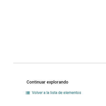
Continuar explorando
Volver a la lista de elementos