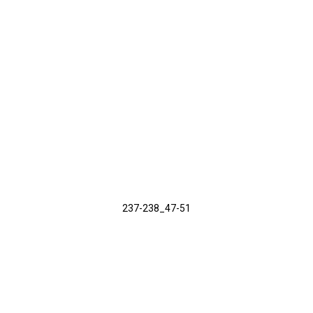
237-238_47-51