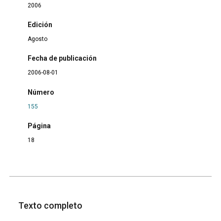
2006
Edición
Agosto
Fecha de publicación
2006-08-01
Número
155
Página
18
Texto completo