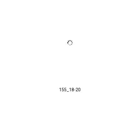
155_18-20