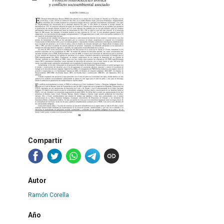
Compartir
Autor
Ramón Corella
Año