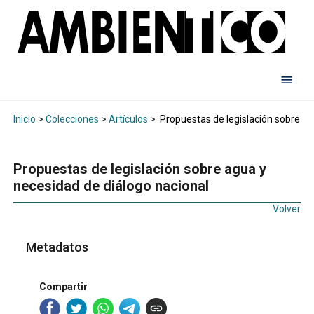
Inicio
>
Colecciones
>
Artículos
>
Propuestas de legislación sobre ag
Propuestas de legislación sobre agua y
necesidad de diálogo nacional
Volver
Metadatos
Compartir