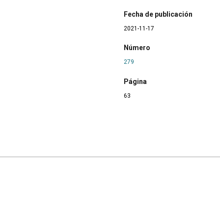
Fecha de publicación
2021-11-17
Número
279
Página
63