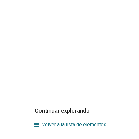
Continuar explorando
Volver a la lista de elementos