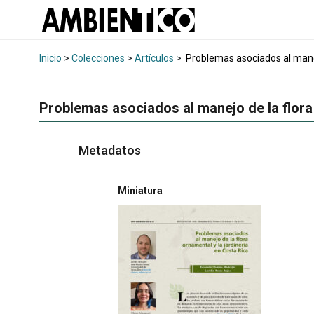
Inicio
>
Colecciones
>
Artículos
>
Problemas asociados al manejo
Problemas asociados al manejo de la flora 
Metadatos
Miniatura