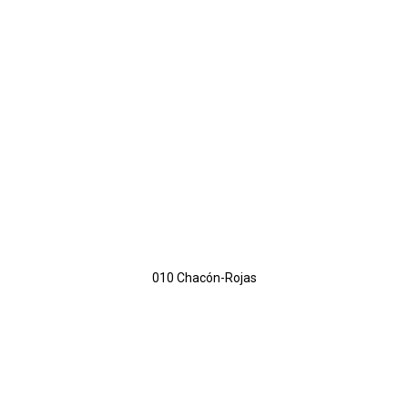
010 Chacón-Rojas