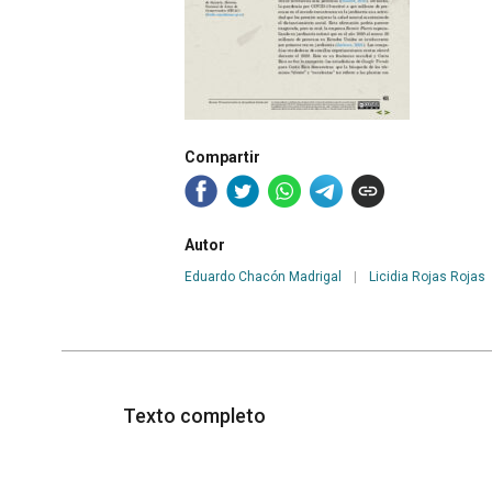
Compartir
Autor
Eduardo Chacón Madrigal
|
Licidia Rojas Rojas
Texto completo