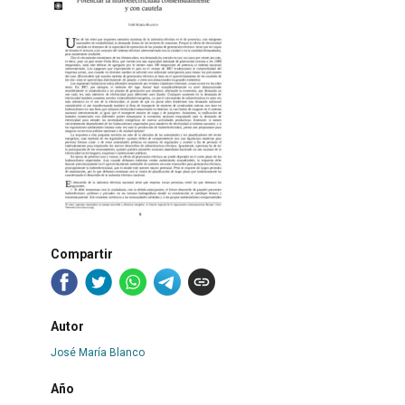
Compartir
Autor
José María Blanco
Año