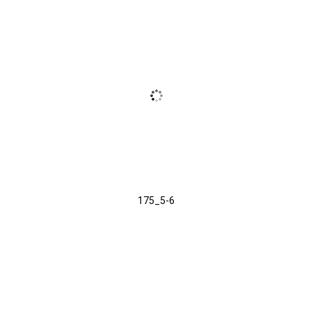
175_5-6