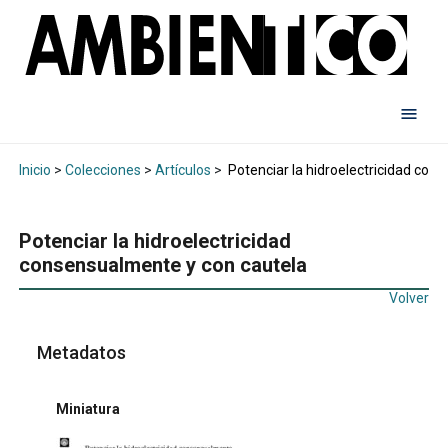
Inicio
>
Colecciones
>
Artículos
>
Potenciar la hidroelectricidad con
Potenciar la hidroelectricidad
consensualmente y con cautela
Volver
Metadatos
Miniatura