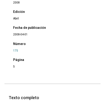
2008
Edición
Abril
Fecha de publicación
2008-04-01
Número
175
Página
5
Texto completo