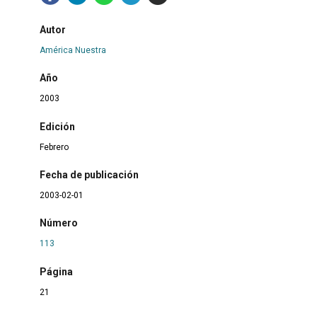
Autor
América Nuestra
Año
2003
Edición
Febrero
Fecha de publicación
2003-02-01
Número
113
Página
21