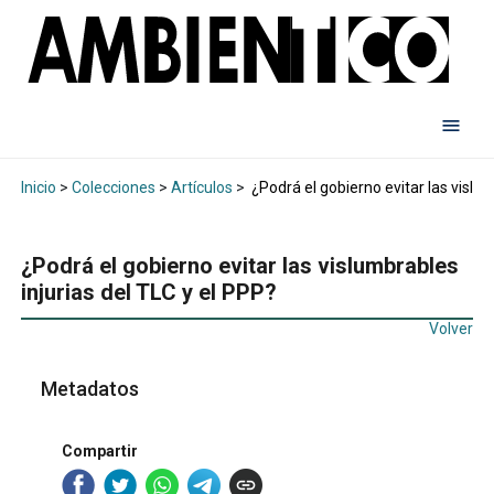
Inicio
>
Colecciones
>
Artículos
>
¿Podrá el gobierno evitar las vislum
¿Podrá el gobierno evitar las vislumbrables
injurias del TLC y el PPP?
Volver
Metadatos
Compartir