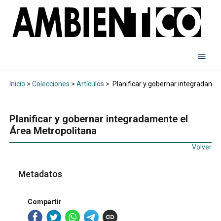
Inicio
>
Colecciones
>
Artículos
>
Planificar y gobernar integradamen
Planificar y gobernar integradamente el
Área Metropolitana
Volver
Metadatos
Compartir