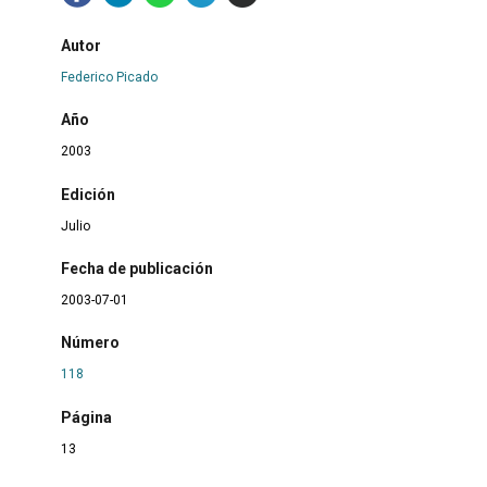
Autor
Federico Picado
Año
2003
Edición
Julio
Fecha de publicación
2003-07-01
Número
118
Página
13