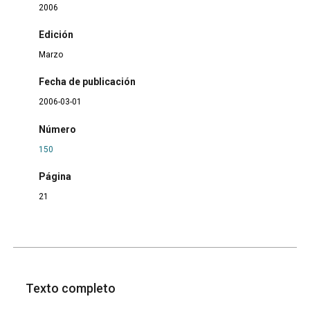
2006
Edición
Marzo
Fecha de publicación
2006-03-01
Número
150
Página
21
Texto completo