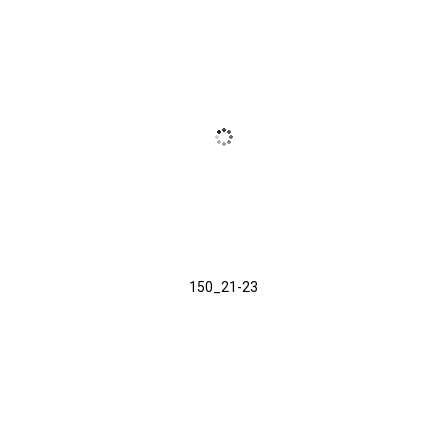
150_21-23