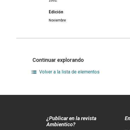
2002
Edición
Noviembre
Continuar explorando
Volver a la lista de elementos
¿Publicar en la revista
En
Ambientico?