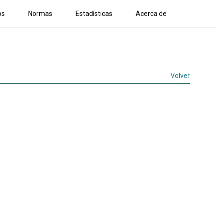
os
Normas
Estadísticas
Acerca de
Volver