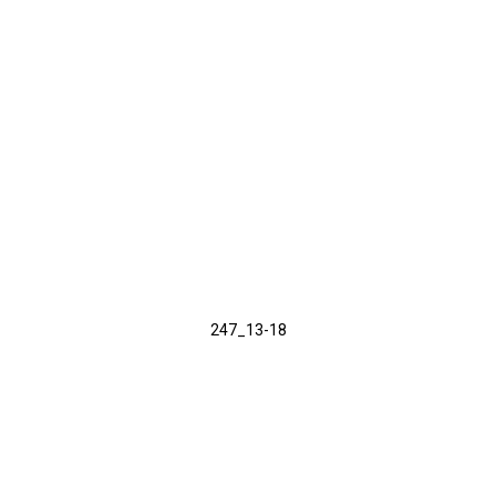
247_13-18