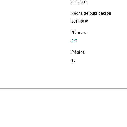
Setiembre
Fecha de publicación
2014-09-01
Número
247
Página
13