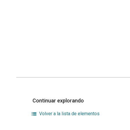
Continuar explorando
Volver a la lista de elementos