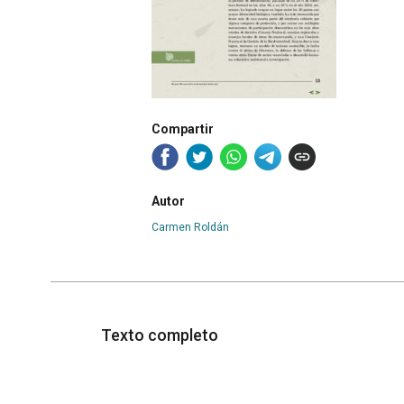
Compartir
Autor
Carmen Roldán
Texto completo