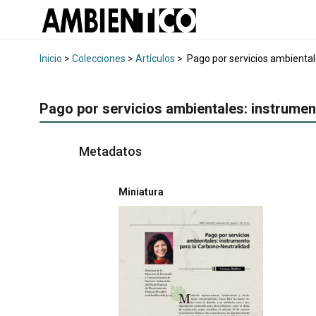
Inicio
>
Colecciones
>
Artículos
>
Pago por servicios ambiental
Pago por servicios ambientales: instrumen
Metadatos
Miniatura