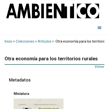
Inicio
>
Colecciones
>
Artículos
>
Otra economía para los territorios 
Otra economía para los territorios rurales
Volver
Metadatos
Miniatura