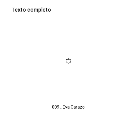
Texto completo
009_ Eva Carazo