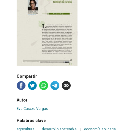
Compartir
Autor
Eva Carazo Vargas
Palabras clave
agricultura
|
desarrollo sostenible
|
economía solidaria