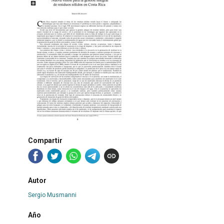
Compartir
Autor
Sergio Musmanni
Año