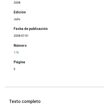
2008
Edición
Julio
Fecha de publicación
2008-07-01
Número
178
Página
5
Texto completo