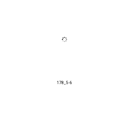
178_5-6