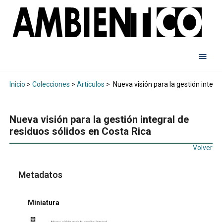
Inicio
>
Colecciones
>
Artículos
>
Nueva visión para la gestión integr
Nueva visión para la gestión integral de
residuos sólidos en Costa Rica
Volver
Metadatos
Miniatura