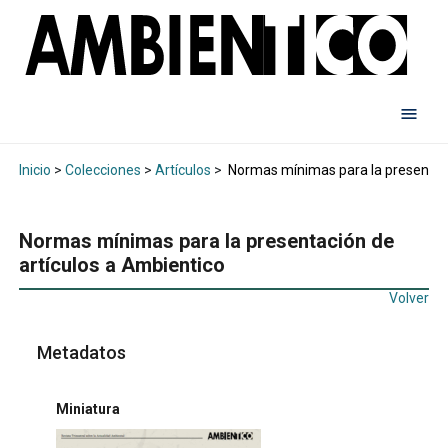
Inicio
>
Colecciones
>
Artículos
>
Normas mínimas para la presentaci
Normas mínimas para la presentación de
artículos a Ambientico
Volver
Metadatos
Miniatura