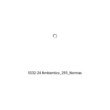
5532-24 Ambientico_293_Normas