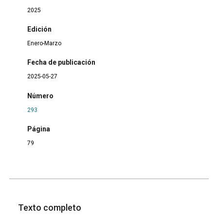
2025
Edición
Enero-Marzo
Fecha de publicación
2025-05-27
Número
293
Página
79
Texto completo