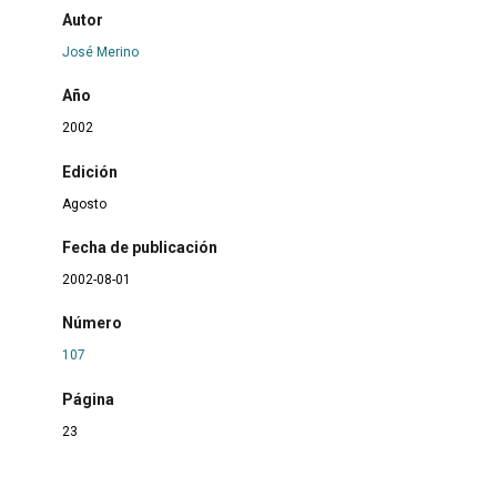
Autor
José Merino
Año
2002
Edición
Agosto
Fecha de publicación
2002-08-01
Número
107
Página
23