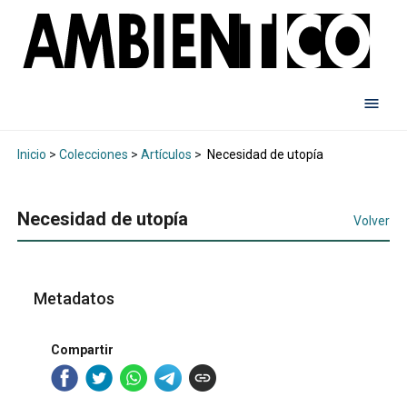
Inicio
>
Colecciones
>
Artículos
>
Necesidad de utopía
Necesidad de utopía
Volver
Metadatos
Compartir