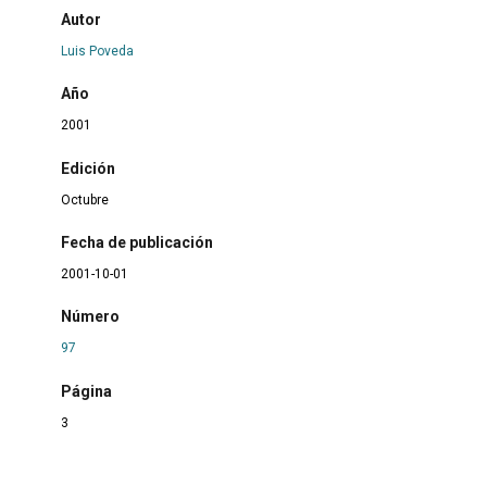
Autor
Luis Poveda
Año
2001
Edición
Octubre
Fecha de publicación
2001-10-01
Número
97
Página
3