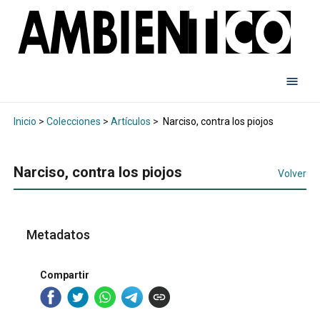
Inicio
>
Colecciones
>
Artículos
>
Narciso, contra los piojos
Narciso, contra los piojos
Volver
Metadatos
Compartir