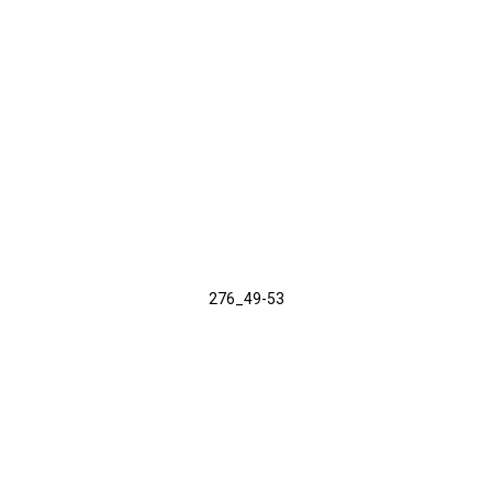
276_49-53