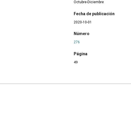
Octubre-Diciembre
Fecha de publicación
2020-10-01
Número
276
Página
49