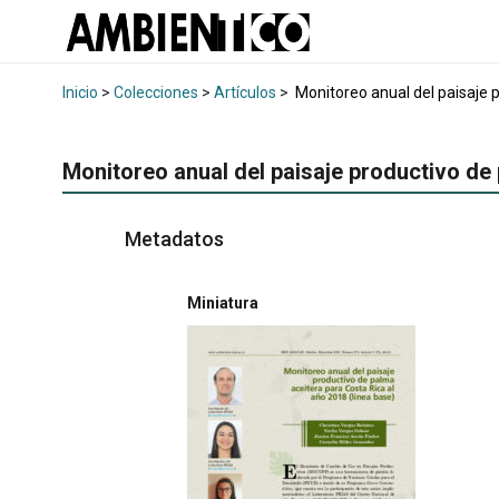
Inicio
>
Colecciones
>
Artículos
>
Monitoreo anual del paisaje p
Monitoreo anual del paisaje productivo de 
Metadatos
Miniatura