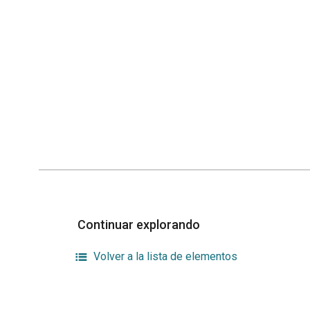
Continuar explorando
Volver a la lista de elementos