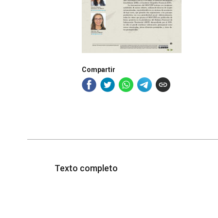
Compartir
Texto completo