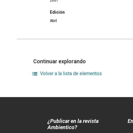
2001
Edición
Abril
Continuar explorando
Volver a la lista de elementos
¿Publicar en la revista
En
Ambientico?