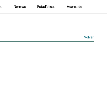
os
Normas
Estadísticas
Acerca de
Volver