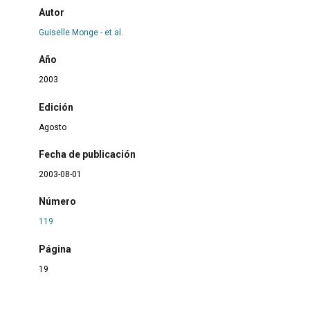
Autor
Guiselle Monge - et al.
Año
2003
Edición
Agosto
Fecha de publicación
2003-08-01
Número
119
Página
19