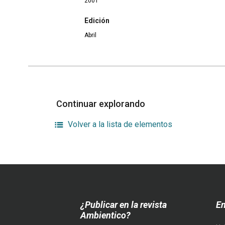
2001
Edición
Abril
Continuar explorando
Volver a la lista de elementos
¿Publicar en la revista
En
Ambientico?