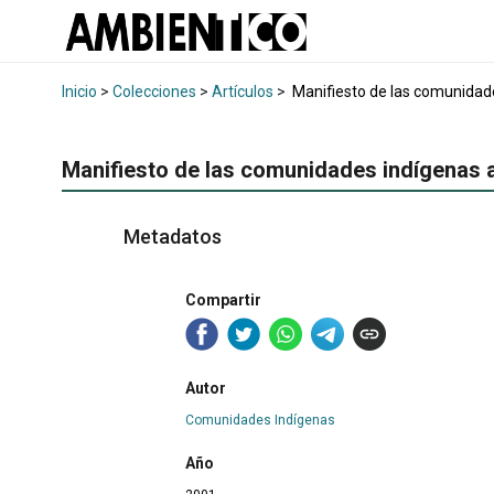
Inicio
>
Colecciones
>
Artículos
>
Manifiesto de las comunidade
Manifiesto de las comunidades indígenas a
Metadatos
Compartir
Autor
Comunidades Indígenas
Año