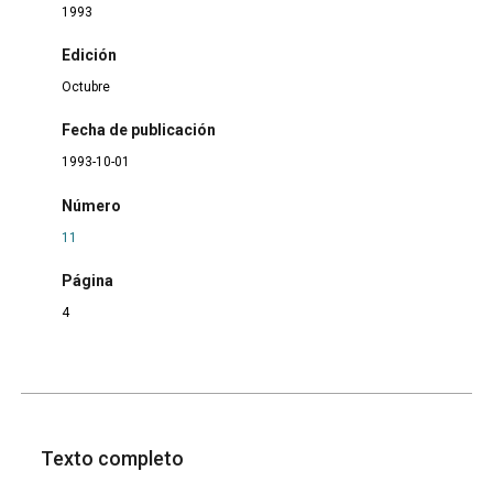
1993
Edición
Octubre
Fecha de publicación
1993-10-01
Número
11
Página
4
Texto completo