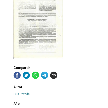
Compartir
Autor
Luis Poveda
Año