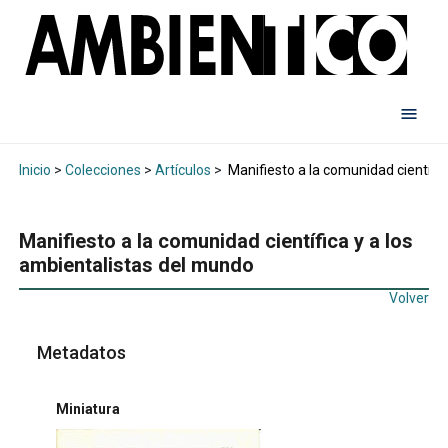
Inicio
>
Colecciones
>
Artículos
>
Manifiesto a la comunidad científic
Manifiesto a la comunidad científica y a los
ambientalistas del mundo
Volver
Metadatos
Miniatura