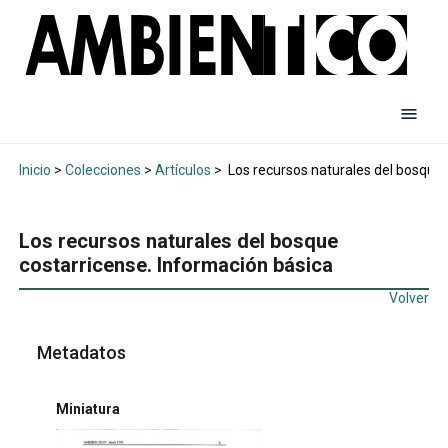
Inicio
>
Colecciones
>
Artículos
>
Los recursos naturales del bosque 
Los recursos naturales del bosque
costarricense. Información básica
Volver
Metadatos
Miniatura