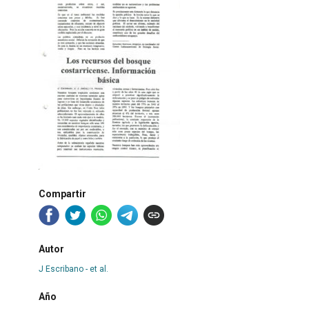
Compartir
Autor
J Escribano - et al.
Año