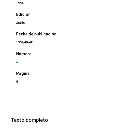
1996
Edición
Junio
Fecha de publicación
1996-06-01
Número
41
Página
9
Texto completo