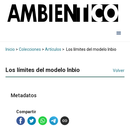
Inicio
>
Colecciones
>
Artículos
>
Los límites del modelo Inbio
Los límites del modelo Inbio
Volver
Metadatos
Compartir