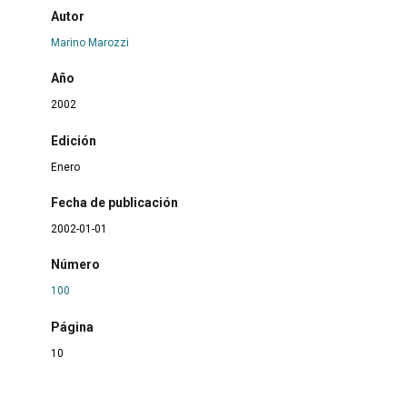
Autor
Marino Marozzi
Año
2002
Edición
Enero
Fecha de publicación
2002-01-01
Número
100
Página
10