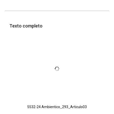
Texto completo
5532-24 Ambientico_293_Articulo03