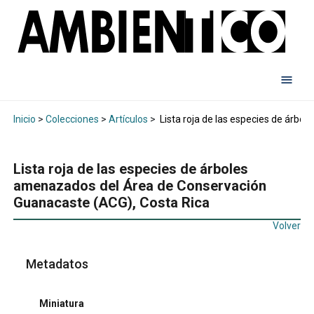
Inicio
>
Colecciones
>
Artículos
>
Lista roja de las especies de árb
Lista roja de las especies de árboles
amenazados del Área de Conservación
Guanacaste (ACG), Costa Rica
Volver
Metadatos
Miniatura