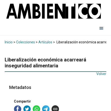
Inicio
>
Colecciones
>
Artículos
>
Liberalización económica acarreará
Liberalización económica acarreará
inseguridad alimentaria
Volver
Metadatos
Compartir