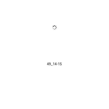
49_14-15