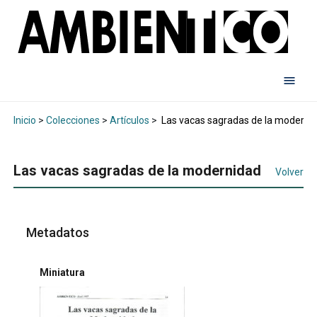
Inicio
>
Colecciones
>
Artículos
>
Las vacas sagradas de la moderni
Las vacas sagradas de la modernidad
Volver
Metadatos
Miniatura