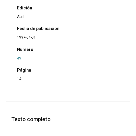
Edición
Abril
Fecha de publicación
1997-04-01
Número
49
Página
14
Texto completo