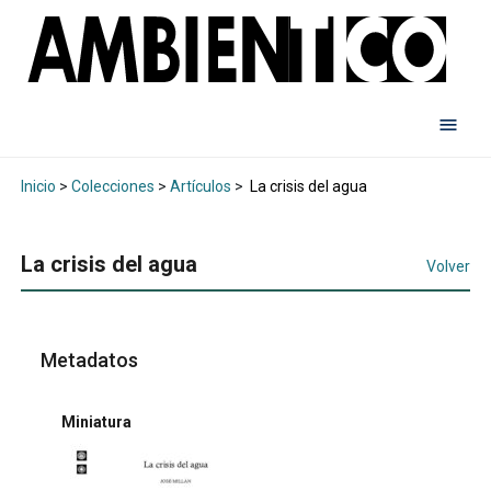
Inicio
>
Colecciones
>
Artículos
>
La crisis del agua
La crisis del agua
Volver
Metadatos
Miniatura