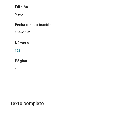
Edición
Mayo
Fecha de publicación
2006-05-01
Número
152
Página
4
Texto completo