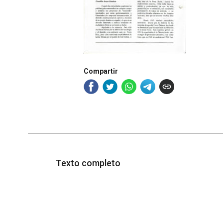
Compartir
Texto completo