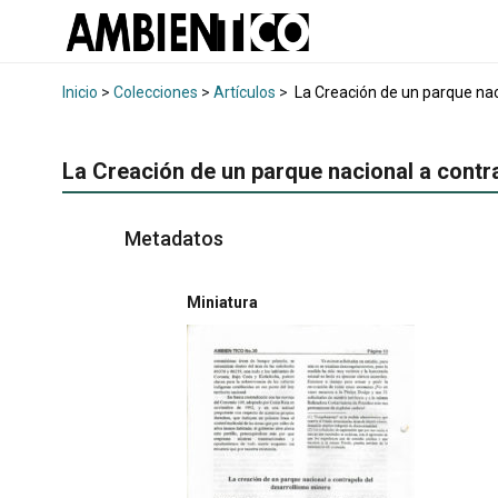
Inicio
>
Colecciones
>
Artículos
>
La Creación de un parque nac
La Creación de un parque nacional a contr
Metadatos
Miniatura