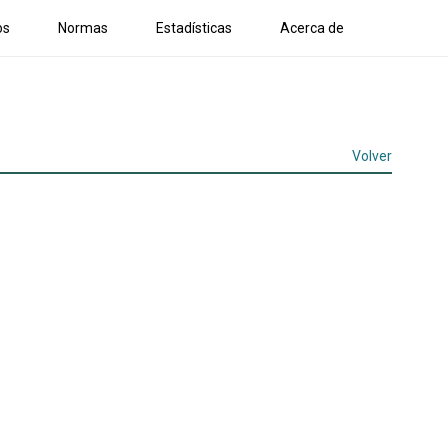
os
Normas
Estadísticas
Acerca de
Volver