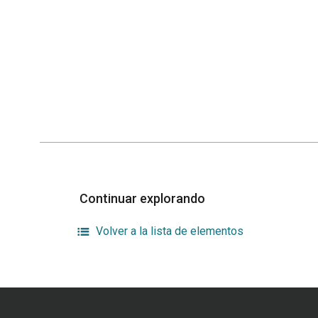
Continuar explorando
Volver a la lista de elementos