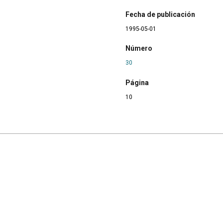
Fecha de publicación
1995-05-01
Número
30
Página
10