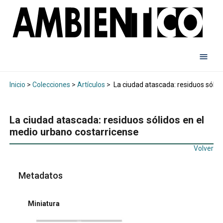
Inicio
>
Colecciones
>
Artículos
>
La ciudad atascada: residuos sólid
La ciudad atascada: residuos sólidos en el
medio urbano costarricense
Volver
Metadatos
Miniatura