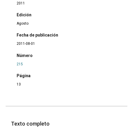
2011
Edición
Agosto
Fecha de publicación
2011-08-01
Número
215
Página
13
Texto completo