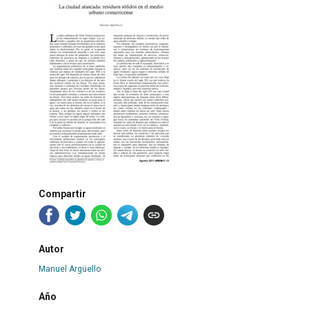
Compartir
Autor
Manuel Argüello
Año