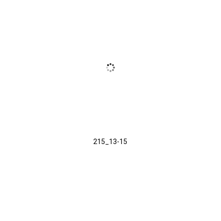
215_13-15