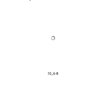
10_6-8