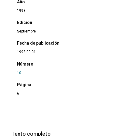
Año
1993
Edición
Septiembre
Fecha de publicación
1993-09-01
Número
10
Página
6
Texto completo