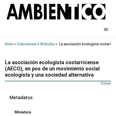
Inicio
>
Colecciones
>
Artículos
>
La asociación ecologista costarric
La asociación ecologista costarricense
(AECO), en pos de un movimiento social
ecologista y una sociedad alternativa
Volver
Metadatos
Miniatura