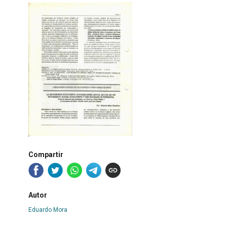
Compartir
Autor
Eduardo Mora