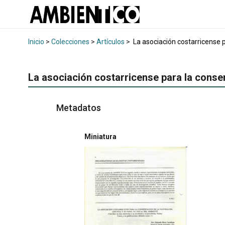
Inicio
>
Colecciones
>
Artículos
>
La asociación costarricense p
La asociación costarricense para la conse
Metadatos
Miniatura