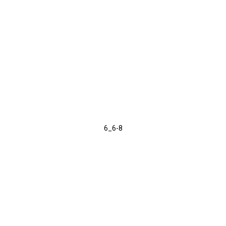
6_6-8