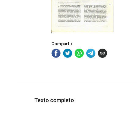
Compartir
Texto completo