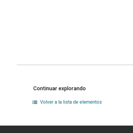
Continuar explorando
Volver a la lista de elementos