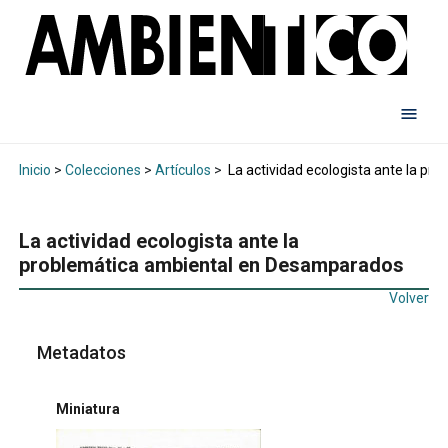
Inicio
>
Colecciones
>
Artículos
>
La actividad ecologista ante la p
La actividad ecologista ante la
problemática ambiental en Desamparados
Volver
Metadatos
Miniatura