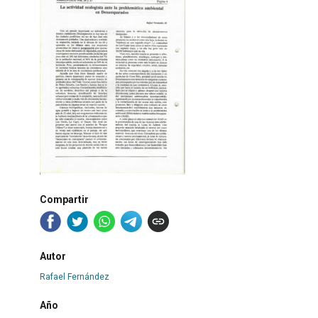
Compartir
Autor
Rafael Fernández
Año