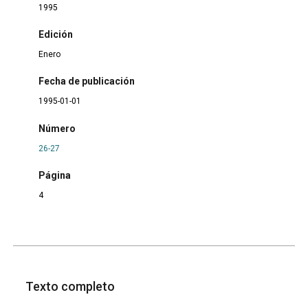
1995
Edición
Enero
Fecha de publicación
1995-01-01
Número
26-27
Página
4
Texto completo