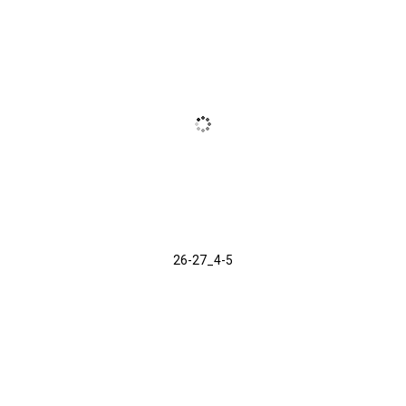
26-27_4-5