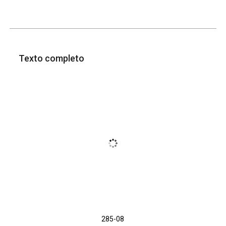
Texto completo
285-08