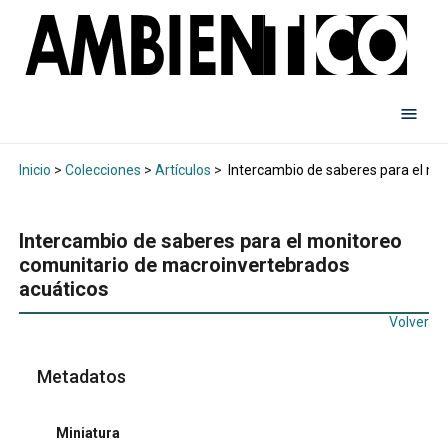
Inicio
>
Colecciones
>
Artículos
>
Intercambio de saberes para el mo
Intercambio de saberes para el monitoreo
comunitario de macroinvertebrados
acuáticos
Volver
Metadatos
Miniatura