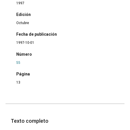
1997
Edición
Octubre
Fecha de publicación
1997-10-01
Número
55
Página
13
Texto completo