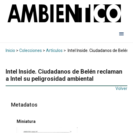
Inicio
>
Colecciones
>
Artículos
>
Intel Inside. Ciudadanos de Belén r
Intel Inside. Ciudadanos de Belén reclaman
a Intel su peligrosidad ambiental
Volver
Metadatos
Miniatura