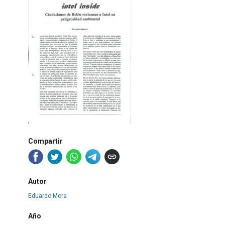
Compartir
Autor
Eduardo Mora
Año