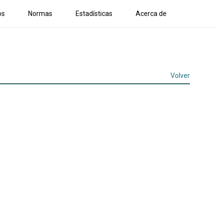
os
Normas
Estadísticas
Acerca de
Volver