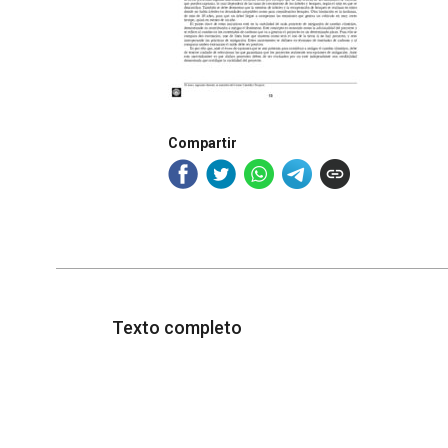
Compartir
Texto completo