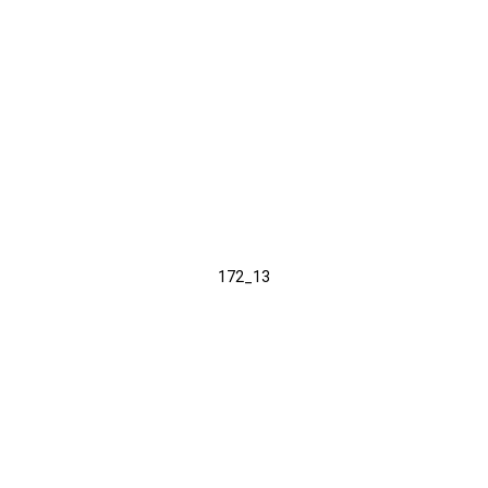
172_13