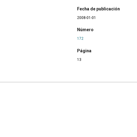
Fecha de publicación
2008-01-01
Número
172
Página
13