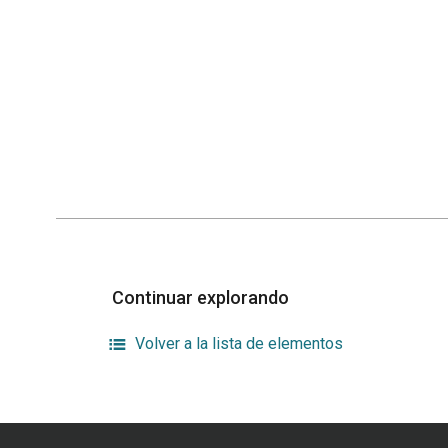
Continuar explorando
Volver a la lista de elementos