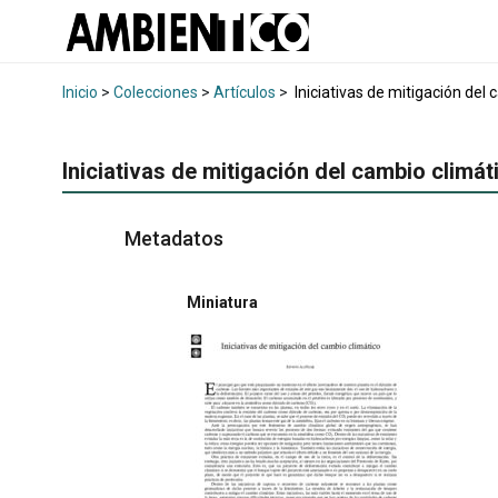
Inicio
>
Colecciones
>
Artículos
>
Iniciativas de mitigación del 
Iniciativas de mitigación del cambio climát
Metadatos
Miniatura