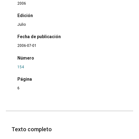
2006
Edición
Julio
Fecha de publicación
2006-07-01
Número
154
Página
6
Texto completo