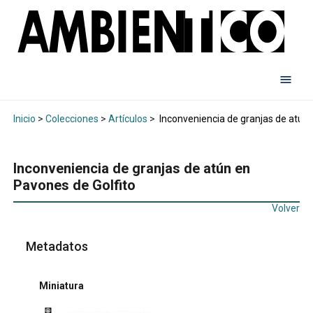
Inicio
>
Colecciones
>
Artículos
>
Inconveniencia de granjas de atún 
Inconveniencia de granjas de atún en
Pavones de Golfito
Volver
Metadatos
Miniatura