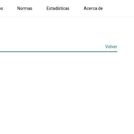
os
Normas
Estadísticas
Acerca de
Volver