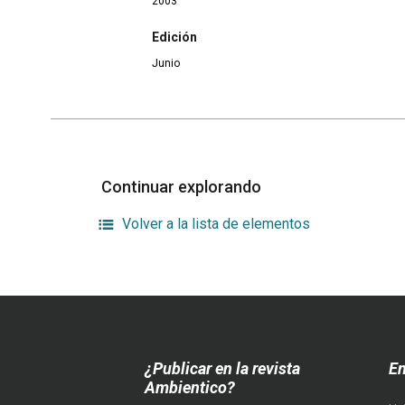
2003
Edición
Junio
Continuar explorando
Volver a la lista de elementos
¿Publicar en la revista
En
Ambientico?