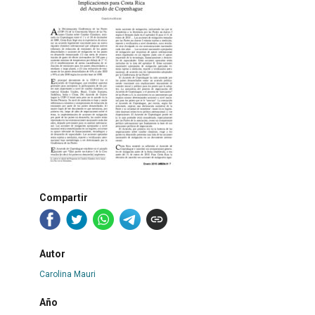
Compartir
Autor
Carolina Mauri
Año