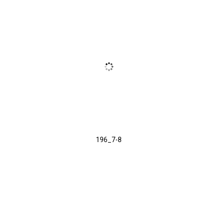
196_7-8