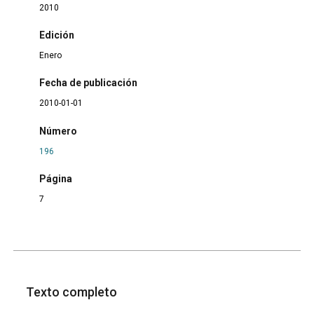
2010
Edición
Enero
Fecha de publicación
2010-01-01
Número
196
Página
7
Texto completo