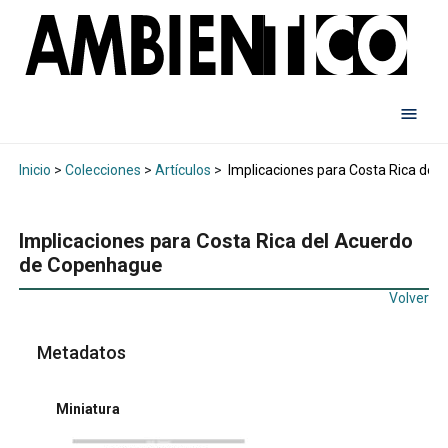
Inicio
>
Colecciones
>
Artículos
>
Implicaciones para Costa Rica de
Implicaciones para Costa Rica del Acuerdo
de Copenhague
Volver
Metadatos
Miniatura