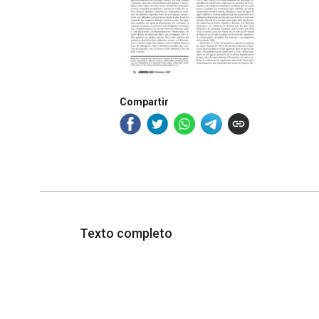
Compartir
Texto completo