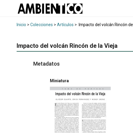
Inicio
>
Colecciones
>
Artículos
>
Impacto del volcán Rincón de 
Impacto del volcán Rincón de la Vieja
Metadatos
Miniatura