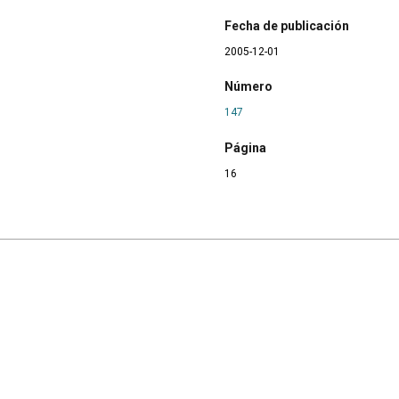
Fecha de publicación
2005-12-01
Número
147
Página
16