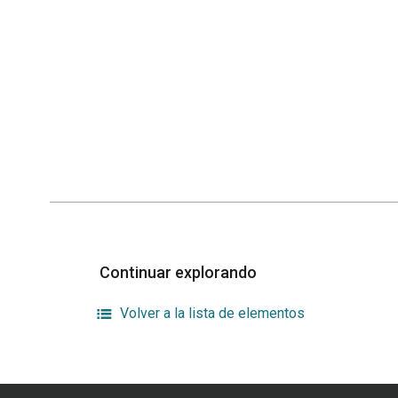
Continuar explorando
Volver a la lista de elementos