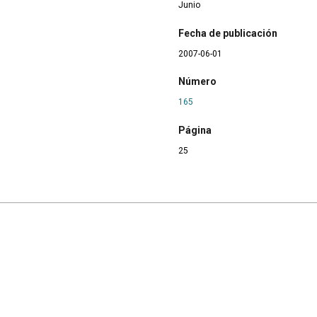
Junio
Fecha de publicación
2007-06-01
Número
165
Página
25