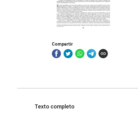
Compartir
Texto completo