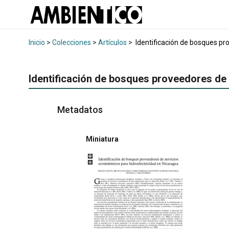
Inicio
>
Colecciones
>
Artículos
>
Identificación de bosques pr
Identificación de bosques proveedores de 
Metadatos
Miniatura