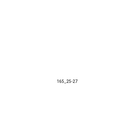
165_25-27