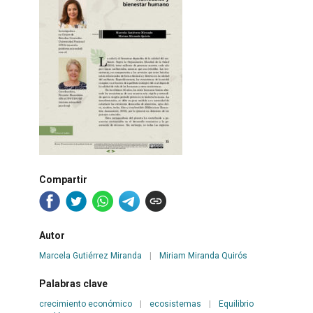
Compartir
Autor
Marcela Gutiérrez Miranda
|
Miriam Miranda Quirós
Palabras clave
crecimiento económico
|
ecosistemas
|
Equilibrio