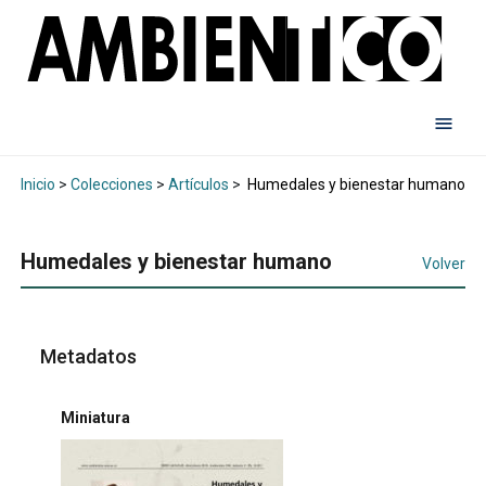
Inicio
>
Colecciones
>
Artículos
>
Humedales y bienestar humano
Humedales y bienestar humano
Volver
Metadatos
Miniatura