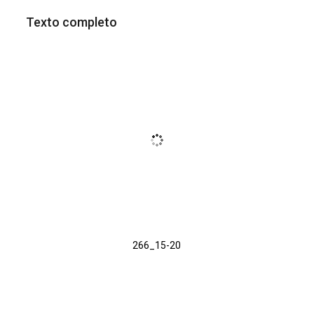
Texto completo
266_15-20