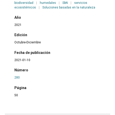
biodiversidad
|
humedales
|
SbN
|
servicios
ecosistémicos
|
Soluciones basadas en la naturaleza
Año
2021
Edición
Octubre-Diciembre
Fecha de publicación
2021-01-10
Número
280
Página
50