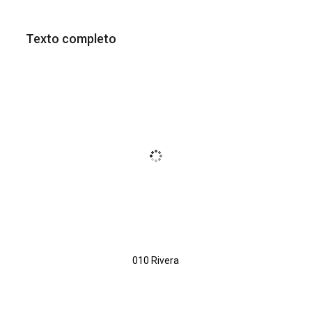
Texto completo
010 Rivera