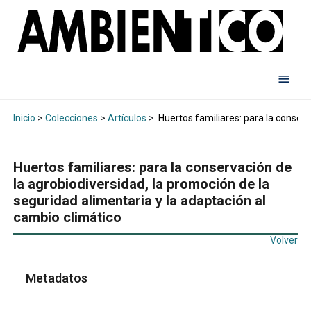
Inicio
>
Colecciones
>
Artículos
>
Huertos familiares: para la conserv
Huertos familiares: para la conservación de
la agrobiodiversidad, la promoción de la
seguridad alimentaria y la adaptación al
cambio climático
Volver
Metadatos