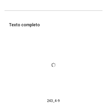
Texto completo
243_4-9