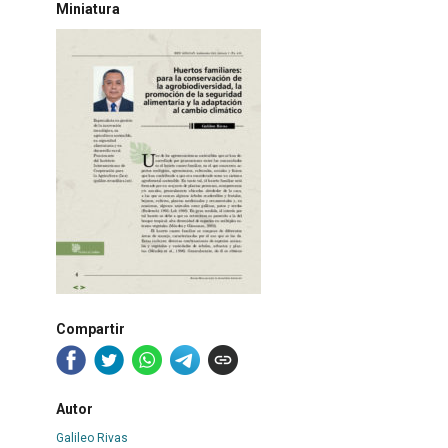
Miniatura
Compartir
Autor
Galileo Rivas