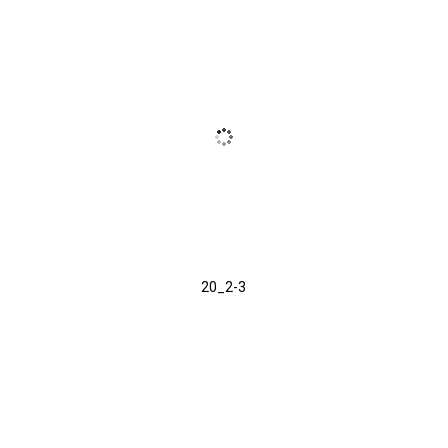
20_2-3