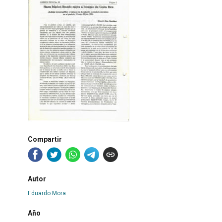
Compartir
Autor
Eduardo Mora
Año