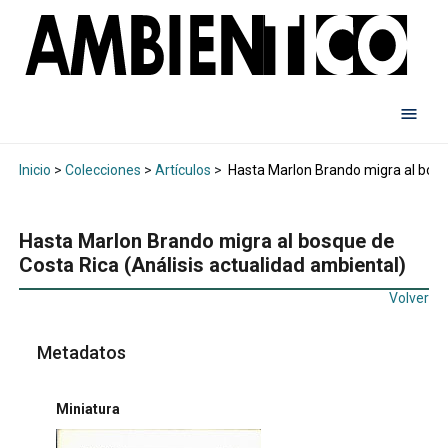
Inicio
>
Colecciones
>
Artículos
>
Hasta Marlon Brando migra al bosqu
Hasta Marlon Brando migra al bosque de
Costa Rica (Análisis actualidad ambiental)
Volver
Metadatos
Miniatura