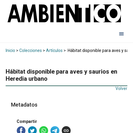
Inicio
>
Colecciones
>
Artículos
>
Hábitat disponible para aves y sau
Hábitat disponible para aves y saurios en
Heredia urbano
Volver
Metadatos
Compartir