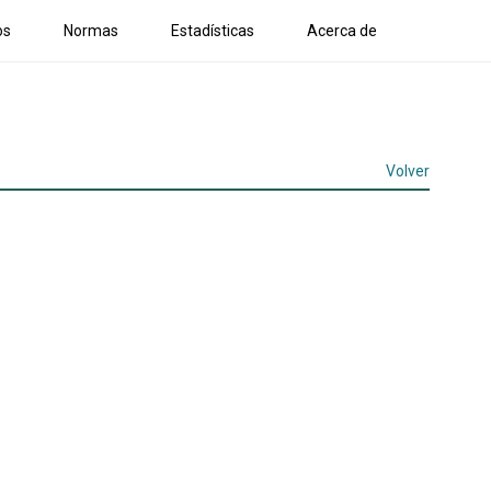
os
Normas
Estadísticas
Acerca de
Volver