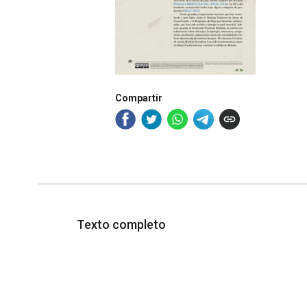
Compartir
Texto completo