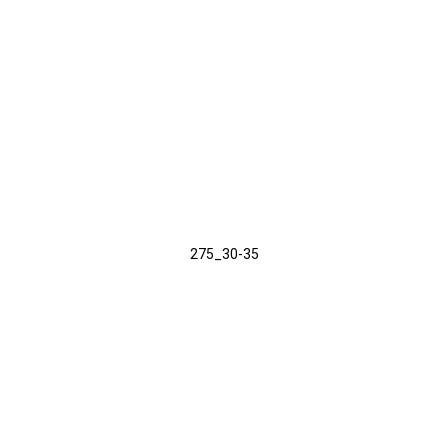
275_30-35