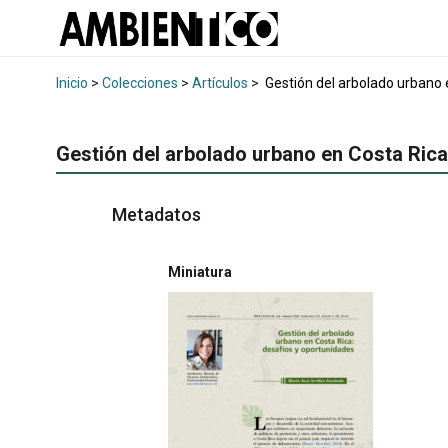
Inicio
>
Colecciones
>
Artículos
>
Gestión del arbolado urbano 
Gestión del arbolado urbano en Costa Rica
Metadatos
Miniatura