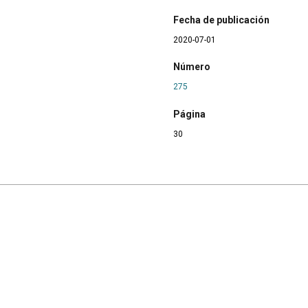
Fecha de publicación
2020-07-01
Número
275
Página
30