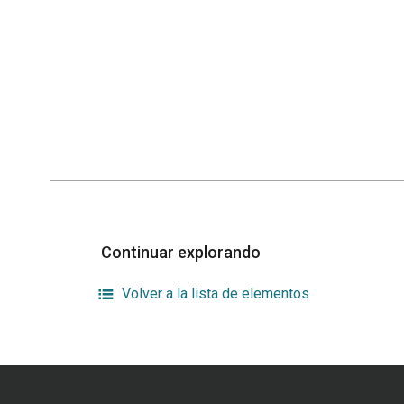
Continuar explorando
Volver a la lista de elementos