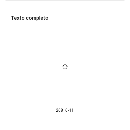
Texto completo
268_6-11