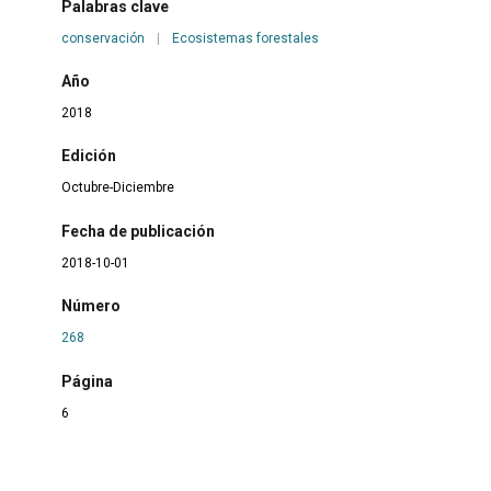
Palabras clave
conservación
|
Ecosistemas forestales
Año
2018
Edición
Octubre-Diciembre
Fecha de publicación
2018-10-01
Número
268
Página
6