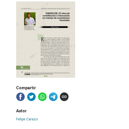
Compartir
Autor
Felipe Carazo