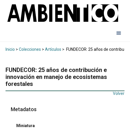
Inicio
>
Colecciones
>
Artículos
>
FUNDECOR: 25 años de contribución
FUNDECOR: 25 años de contribución e
innovación en manejo de ecosistemas
forestales
Volver
Metadatos
Miniatura