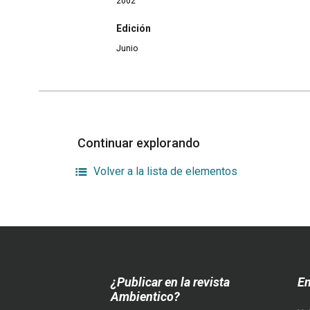
2002
Edición
Junio
Continuar explorando
Volver a la lista de elementos
¿Publicar en la revista
En
Ambientico?