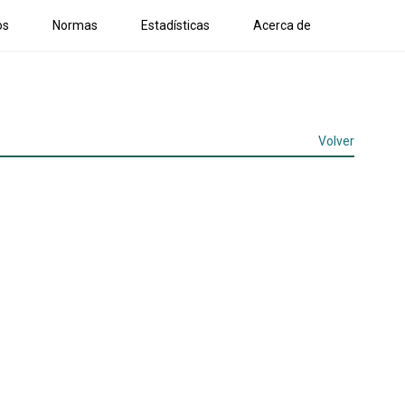
os
Normas
Estadísticas
Acerca de
Volver