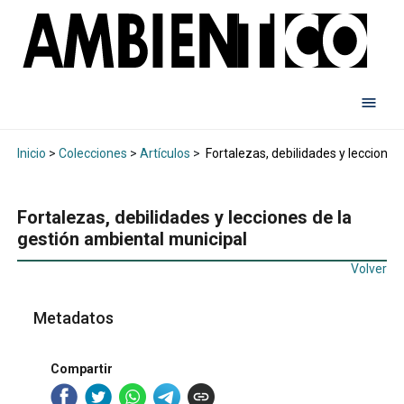
Inicio
>
Colecciones
>
Artículos
>
Fortalezas, debilidades y lecciones
Fortalezas, debilidades y lecciones de la
gestión ambiental municipal
Volver
Metadatos
Compartir