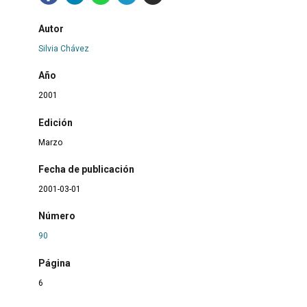
Autor
Silvia Chávez
Año
2001
Edición
Marzo
Fecha de publicación
2001-03-01
Número
90
Página
6