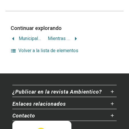
Continuar explorando
Municipalidades latinoamericanas se meten a los bosques
Mientras tanto
Volver a la lista de elementos
¿Publicar en la revista Ambientico?
Enlaces relacionados
Contacto